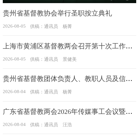
贵州省基督教协会举行圣职按立典礼
2026-08-05
供稿：通讯员 杨菁
上海市黄浦区基督教两会召开第十次工作会议暨沐恩堂管理机构七月份联席会议
2026-08-05
供稿：通讯员 景健美
贵州省基督教团体负责人、教职人员及信众骨干培训班在贵州圣经学校举办
2026-08-04
供稿：通讯员 杨菁
广东省基督教两会2026年传媒事工会议暨通讯员培训班在广州举办
2026-08-04
供稿：通讯员 汪浩