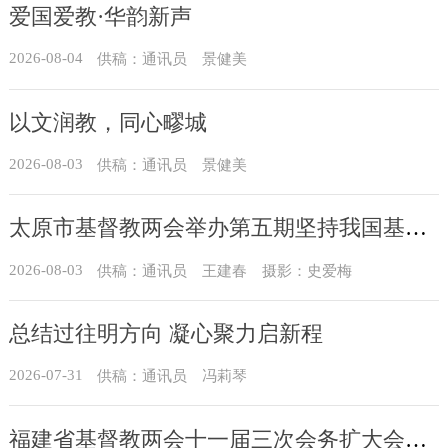
爱国爱教·华韵新声
2026-08-04
供稿：通讯员 景健美
以文润教，同心疁城
2026-08-03
供稿：通讯员 景健美
太原市基督教两会举办第五期坚持我国基督教中国化方向实践能力专题培训
2026-08-03
供稿：通讯员 王建春 摄影：史爱梅
总结过往明方向 凝心聚力启新程
2026-07-31
供稿：通讯员 冯莉琴
福建省基督教两会十一届三次会务扩大会议在榕召开