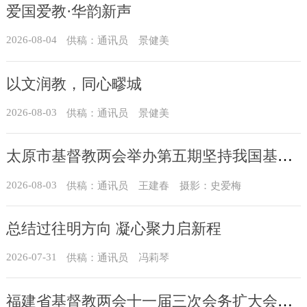
爱国爱教·华韵新声
2026-08-04
供稿：通讯员 景健美
以文润教，同心疁城
2026-08-03
供稿：通讯员 景健美
太原市基督教两会举办第五期坚持我国基督教中国化方向实践能力专题培训
2026-08-03
供稿：通讯员 王建春 摄影：史爱梅
总结过往明方向 凝心聚力启新程
2026-07-31
供稿：通讯员 冯莉琴
福建省基督教两会十一届三次会务扩大会议在榕召开