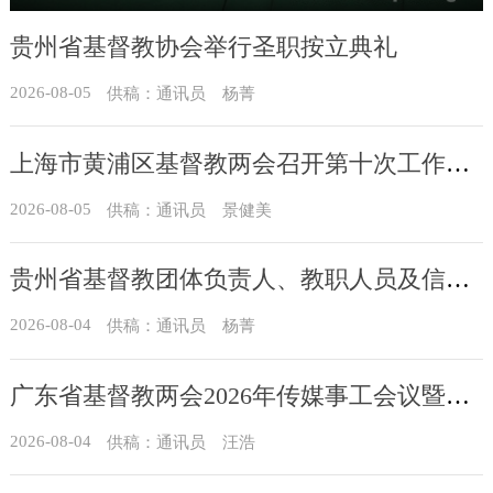
贵州省基督教协会举行圣职按立典礼
2026-08-05
供稿：通讯员 杨菁
上海市黄浦区基督教两会召开第十次工作会议暨沐恩堂管理机构七月份联席会议
2026-08-05
供稿：通讯员 景健美
贵州省基督教团体负责人、教职人员及信众骨干培训班在贵州圣经学校举办
2026-08-04
供稿：通讯员 杨菁
广东省基督教两会2026年传媒事工会议暨通讯员培训班在广州举办
2026-08-04
供稿：通讯员 汪浩