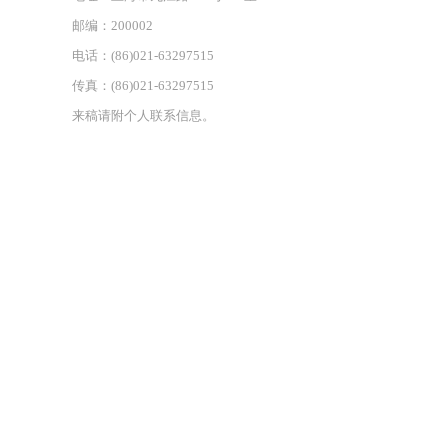
邮编：200002
电话：(86)021-63297515
传真：(86)021-63297515
来稿请附个人联系信息。