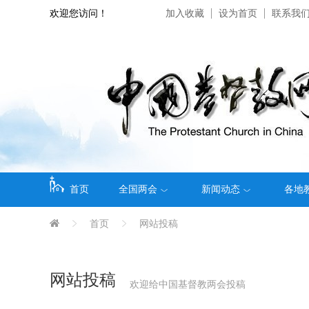
欢迎您访问！
加入收藏
设为首页
联系我
首页
全国两会
新闻动态
各地
首页
网站投稿
网站投稿
欢迎给中国基督教两会投稿