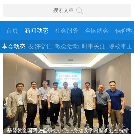
首页
新闻动态
社会服务
全国两会
信仰教
本会动态
友好交往
教会活动
时事关注
院校事工
基督教全国两会监事会加强自身建设学习座谈会在杭举