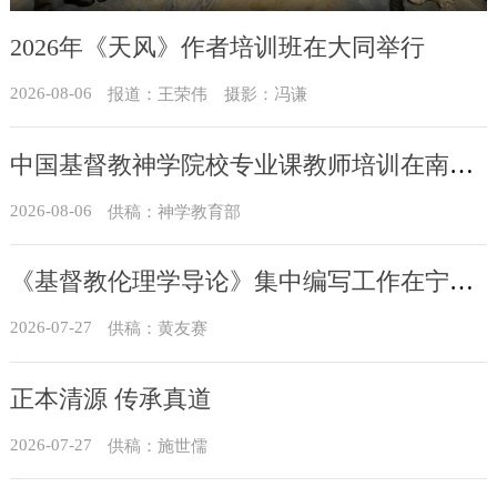
行
2026年《天风》作者培训班在大同举行
2026-08-06
报道：王荣伟 摄影：冯谦
中国基督教神学院校专业课教师培训在南昌举办
2026-08-06
供稿：神学教育部
《基督教伦理学导论》集中编写工作在宁进行
2026-07-27
供稿：黄友赛
正本清源 传承真道
2026-07-27
供稿：施世儒