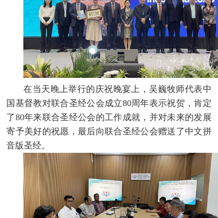
在当天晚上举行的庆祝晚宴上，吴巍牧师代表中
国基督教对联合圣经公会成立80周年表示祝贺，肯定
了80年来联合圣经公会的工作成就，并对未来的发展
寄予美好的祝愿，最后向联合圣经公会赠送了中文拼
音版圣经。