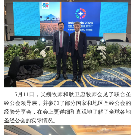
5月11日，吴巍牧师和耿卫忠牧师会见了联合圣
经公会领导层，并参加了部分国家和地区圣经公会的
经验分享会，在会上更详细和直观地了解了全球各地
圣经公会的实际情况。