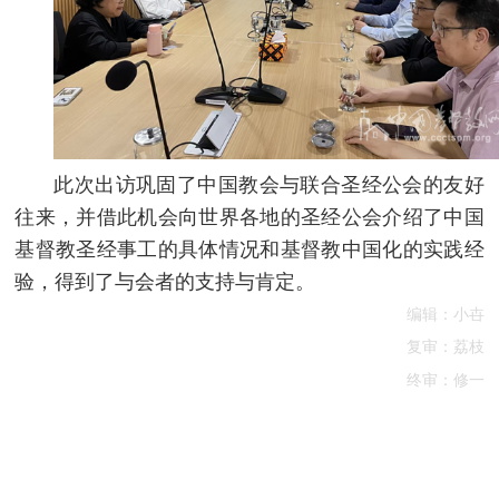
此次出访巩固了中国教会与联合圣经公会的友好
往来，并借此机会向世界各地的圣经公会介绍了中国
基督教圣经事工的具体情况和基督教中国化的实践经
验，得到了与会者的支持与肯定。
编辑：小卋
复审：荔枝
终审：修一