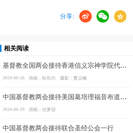
分享:
相关阅读
基督教全国两会接待香港信义宗神学院代表团
2026-06-26
供稿：杜珩川 摄影：曹义楠
中国基督教两会接待美国葛培理福音布道会访问团
2026-06-29
供稿：任梦召
中国基督教两会接待联合圣经公会一行