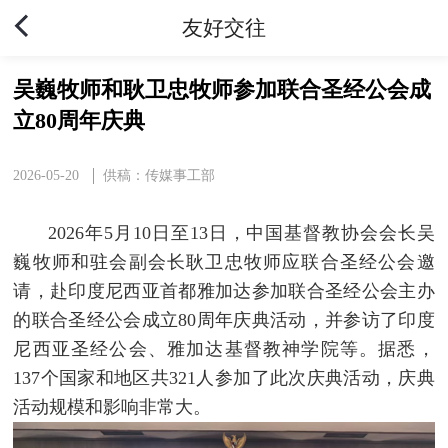
友好交往
吴巍牧师和耿卫忠牧师参加联合圣经公会成
立80周年庆典
2026-05-20
供稿：传媒事工部
2026年5月10日至13日，中国基督教协会会长吴
巍牧师和驻会副会长耿卫忠牧师应联合圣经公会邀
请，赴印度尼西亚首都雅加达参加联合圣经公会主办
的联合圣经公会成立80周年庆典活动，并参访了印度
尼西亚圣经公会、雅加达基督教神学院等。据悉，
137个国家和地区共321人参加了此次庆典活动，庆典
活动规模和影响非常大。