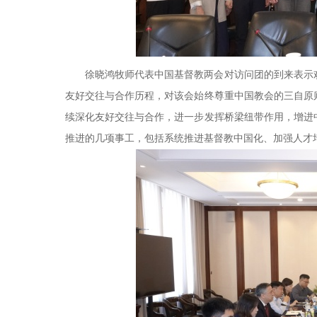
徐晓鸿牧师代表中国基督教两会对访问团的到来表示
友好交往与合作历程，对该会始终尊重中国教会的三自原
续深化友好交往与合作，进一步发挥桥梁纽带作用，增进
推进的几项事工，包括系统推进基督教中国化、加强人才