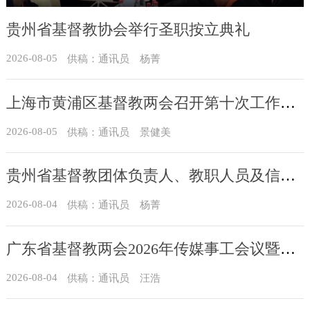
贵州省基督教协会举行圣职按立典礼
2026-08-05
供稿：通讯员 杨菁
上海市黄浦区基督教两会召开第十次工作会议暨沐恩堂管理机构七月份联席会议
2026-08-05
供稿：通讯员 景健美
贵州省基督教团体负责人、教职人员及信众骨干培训班在贵州圣经学校举办
2026-08-04
供稿：通讯员 杨菁
广东省基督教两会2026年传媒事工会议暨通讯员培训班在广州举办
2026-08-04
供稿：通讯员 汪浩