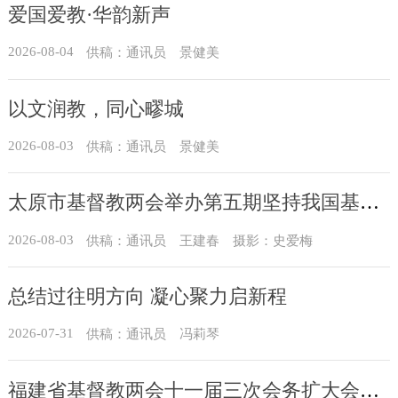
爱国爱教·华韵新声
2026-08-04
供稿：通讯员 景健美
以文润教，同心疁城
2026-08-03
供稿：通讯员 景健美
太原市基督教两会举办第五期坚持我国基督教中国化方向实践能力专题培训
2026-08-03
供稿：通讯员 王建春 摄影：史爱梅
总结过往明方向 凝心聚力启新程
2026-07-31
供稿：通讯员 冯莉琴
福建省基督教两会十一届三次会务扩大会议在榕召开