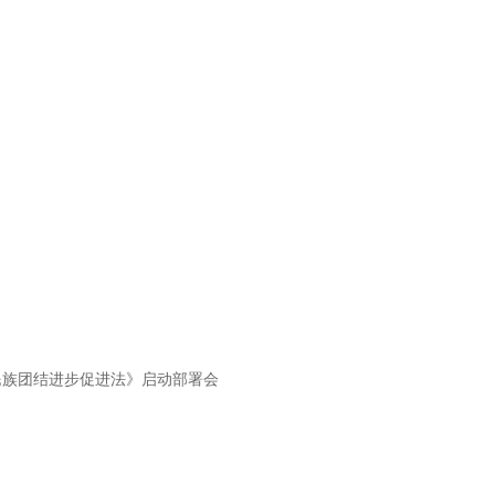
民族团结进步促进法》启动部署会