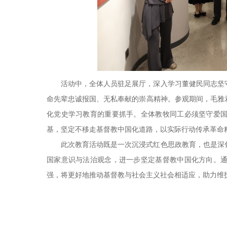
活动中，全体人员驻足展厅，深入学习董健民同志坚
命先辈忠诚报国、无私奉献的崇高精神。参观期间，毛雅
化党史学习教育的重要抓手。全体教牧同工必须坚守爱
基，坚定不移走基督教中国化道路，以实际行动传承革命
此次教育活动既是一次沉浸式红色思政教育，也是深
国家意识与法治观念，进一步坚定基督教中国化方向。
强，将更好地推动基督教与社会主义社会相适应，助力维