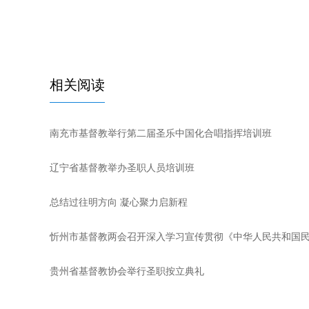
相关阅读
南充市基督教举行第二届圣乐中国化合唱指挥培训班
辽宁省基督教举办圣职人员培训班
总结过往明方向 凝心聚力启新程
忻州市基督教两会召开深入学习宣传贯彻《中华人民共和国
贵州省基督教协会举行圣职按立典礼