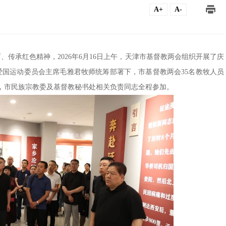
A+
A-
、传承红色精神，2026年6月16日上午，天津市基督教两会组织开展了庆
爱国运动委员会主席毛雅君牧师统筹部署下，市基督教两会35名教牧人员
，市民族宗教委及基督教秘书处相关负责同志全程参加。