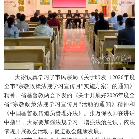
大家认真学习了市民宗局《关于印发〈2026年度
全市“宗教政策法规学习宣传月”实施方案〉的通知》
精神、省基督教两会下发的《关于开展好2026年度全
省“宗教政策法规学习宣传月”活动的通知》精神和
《中国基督教传道员管理办法》。张万保牧师在讲话
中指出，大家要加强法规学习，增强法治意识，依法
依规开展教会活动，促进教会健康发展。