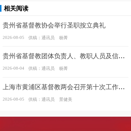
相关阅读
贵州省基督教协会举行圣职按立典礼
2026-08-05
供稿：通讯员 杨菁
贵州省基督教团体负责人、教职人员及信众骨干培训班在贵州圣经学校举办
2026-08-04
供稿：通讯员 杨菁
上海市黄浦区基督教两会召开第十次工作会议暨沐恩堂管理机构七月份联席会议
2026-08-05
供稿：通讯员 景健美