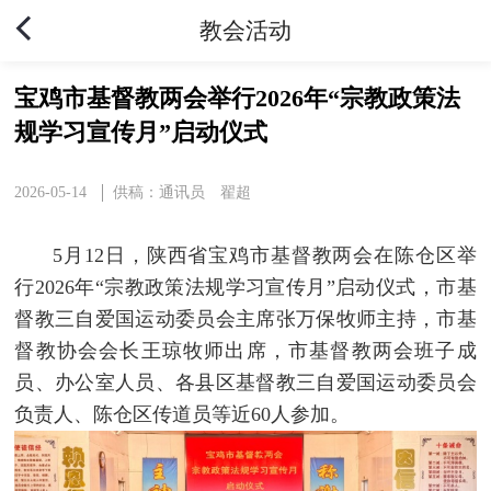
教会活动
宝鸡市基督教两会举行2026年“宗教政策法
规学习宣传月”启动仪式
2026-05-14
供稿：通讯员 翟超
5月12日，陕西省宝鸡市基督教两会在陈仓区举
行2026年“宗教政策法规学习宣传月”启动仪式，市基
督教三自爱国运动委员会主席张万保牧师主持，市基
督教协会会长王琼牧师出席，市基督教两会班子成
员、办公室人员、各县区基督教三自爱国运动委员会
负责人、陈仓区传道员等近60人参加。