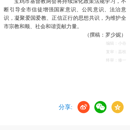
宝鸡市基督教两会将持续深化政策法规学习，不
断引导全市信徒增强国家意识、公民意识、法治意
识，凝聚爱国爱教、正信正行的思想共识，为维护全
市宗教和顺、社会和谐贡献力量。
（撰稿：罗少妮）
编辑：小卋
复审：荔枝
终审：修一
分享: