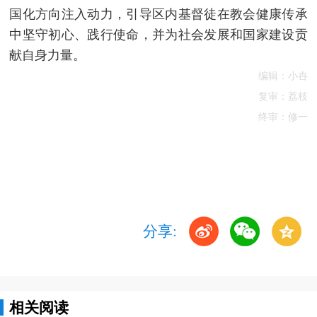
国化方向注入动力，引导区内基督徒在教会健康传承
中坚守初心、践行使命，并为社会发展和国家建设贡
献自身力量。
编辑：小卋
复审：荔枝
终审：修一
分享:
相关阅读