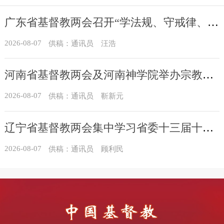
广东省基督教两会召开“学法规、守戒律、重修为、树形象”教育活动总结会议
2026-08-07
供稿：通讯员 汪浩
河南省基督教两会及河南神学院举办宗教政策法规学习会
2026-08-07
供稿：通讯员 靳新元
辽宁省基督教两会集中学习省委十三届十一次全会精神
2026-08-07
供稿：通讯员 顾利民