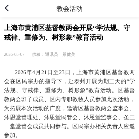
教会活动
上海市黄浦区基督教两会开展“学法规、守
戒律、重修为、树形象”教育活动
2026-05-07
供稿：通讯员 景健美
2026年4月21日至23日，上海市黄浦区基督教两
会在区民宗办的指导下，赴泰州开展为期三天的“学
法规、守戒律、重修为、树形象”教育活动。
区基督
教两会班子成员、区内专职教牧人员参加此次活动，
为拓展本次活动的广度，邀请区基督教两会监事会、
沐恩堂管理处、沐恩堂民管会、沐恩堂监事会、圣三
一堂堂管会成员共同参与。区民宗办相关负责人应邀
参加。