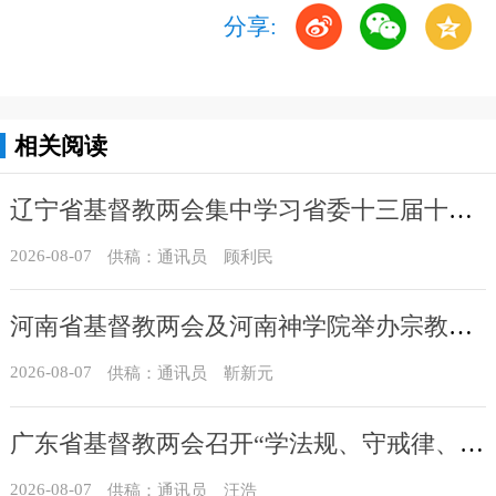
分享:
相关阅读
辽宁省基督教两会集中学习省委十三届十一次全会精神
2026-08-07
供稿：通讯员 顾利民
河南省基督教两会及河南神学院举办宗教政策法规学习会
2026-08-07
供稿：通讯员 靳新元
广东省基督教两会召开“学法规、守戒律、重修为、树形象”教育活动总结会议
2026-08-07
供稿：通讯员 汪浩