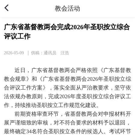
教会活动
广东省基督教两会完成2026年圣职按立综合
评议工作
2026-05-09
供稿：通讯员 汪浩
近日，广东省基督教两会严格依照《广东基督教
教会规章》和《广东省基督教两会2026年圣职按立综
合评议工作方案》，落实全面从严治教要求，坚守依
法依规办教原则，完成2026年度圣职按立综合评议工
作，持续推动圣职按立工作规范化建设。
前期资格审查环节，省基督教两会对申报材料开
展严谨细致的审核，对不符合要求的材料予以退回，
最终确定34名符合圣职按立条件的候选人。考试环节