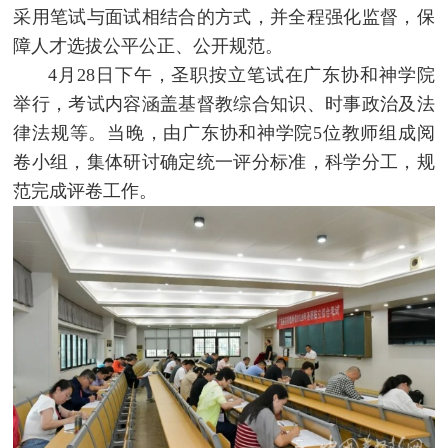
采用笔试与面试相结合的方式，并全程强化监督，保
障人才选拔公平公正、公开规范。
4月28日下午，圣职按立笔试在广东协和神学院
举行，考试内容涵盖基督教综合知识、时事政治及法
律法规等。当晚，由广东协和神学院5位教师组成阅
卷小组，集体研讨确定统一评分标准，科学分工，规
范完成评卷工作。