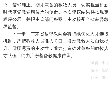
靠、信仰纯正、德才兼备的教牧人员，切实担当起新
时代基督教健康传承的使命。本次评议结果将按规定
程序公示，并报主管部门备案，主动接受全省基督教
界监督。
下一步，广东省基督教两会将持续优化人才选拔
机制，严把教牧人员准入关口，激发教牧人员自我提
升、履职尽责的主动性，着力打造德才兼备的教牧人
才队伍，助力广东基督教健康传承。
编辑：小卋
复审：荔枝
终审：修一