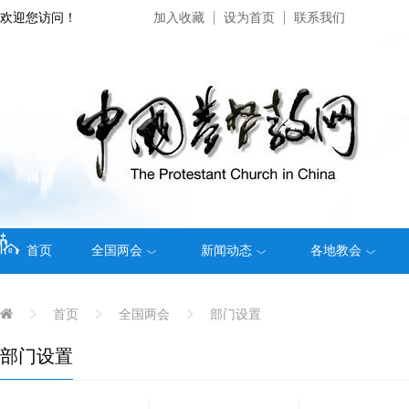
欢迎您访问！
加入收藏
设为首页
联系我们
首页
全国两会
新闻动态
各地教会
首页
全国两会
部门设置
部门设置