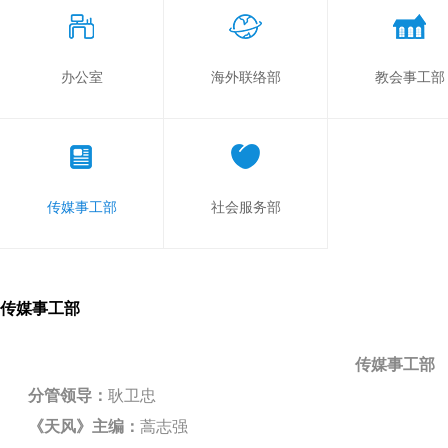
办公室
海外联络部
教会事工部
传媒事工部
社会服务部
传媒事工部
传媒事工部
分管领导：
耿卫忠
《天风》主编：
蒿志强