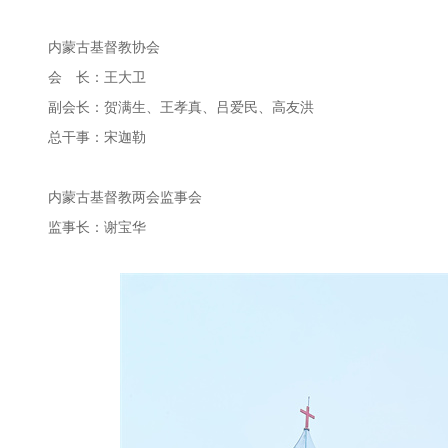
内蒙古基督教协会
会 长：王大卫
副会长：贺满生、王孝真、吕爱民、高友洪
总干事：宋迦勒
内蒙古基督教两会监事会
监事长：谢宝华