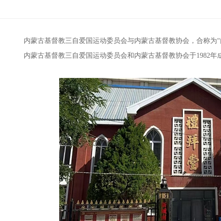
内蒙古基督教三自爱国运动委员会与内蒙古基督教协会，合称为“
内蒙古基督教三自爱国运动委员会和内蒙古基督教协会于1982年