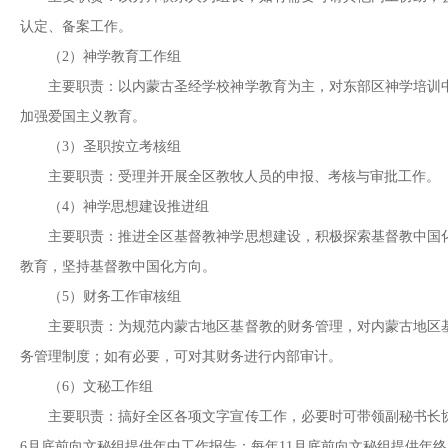
认定、备案工作。
（2）神学教育工作组
主要职责：以内蒙古圣经学校神学教育为主，对东部区神学培训
加强爱国主义教育。
（3）圣职按立考核组
主要职责：受理并开展全区教牧人员的申报、考核与审批工作。
（4）神学思想建设推进组
主要职责：推进全区基督教神学思想建设，积极探索基督教中国
教育，坚持基督教中国化方向。
（5）财务工作审核组
主要职责：为规范内蒙古地区基督教的财务管理，对内蒙古地区
务管理制度；如有必要，可对其财务进行内部审计。
（6）文秘工作组
主要职责：搞好全区各项文字宣传工作，必要时可带领副秘书长
6月底前向文秘组提供年中工作报告；每年11月底前向文秘组提供年