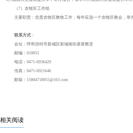
（7）农牧区工作组
主要职责：负责农牧区教牧工作，每年应选一个农牧区教会，举
联系方式
：
会址：呼和浩特市新城区新城南街基督教堂
邮编：010051
电话：0471-6936429
传真：0471-6921646
邮箱：15804718055@163.com
相关阅读