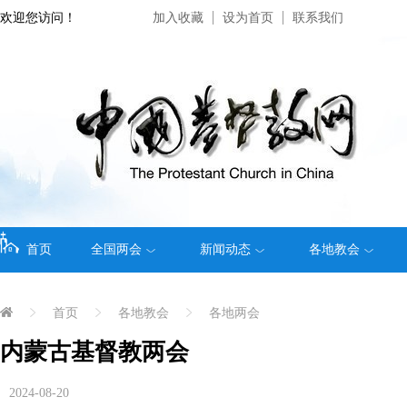
欢迎您访问！
加入收藏
设为首页
联系我们
首页
全国两会
新闻动态
各地教会
首页
各地教会
各地两会
内蒙古基督教两会
2024-08-20