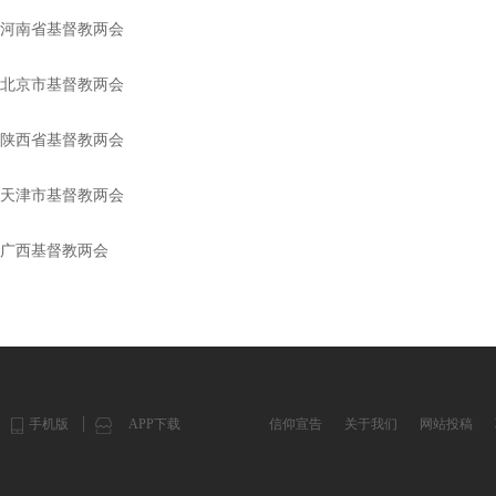
河南省基督教两会
北京市基督教两会
陕西省基督教两会
天津市基督教两会
广西基督教两会
手机版
APP下载
信仰宣告
关于我们
网站投稿