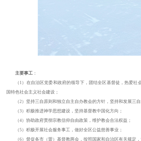
主要事工
：
（1）在自治区党委和政府的领导下，团结全区基督徒，热爱社
国特色社会主义社会建设；
（2）坚持三自原则和独立自主自办教会的方针，坚持和发展三
（3）积极推进神学思想建设，坚持基督教中国化方向；
（4）协助政府贯彻宗教信仰自由政策，维护教会合法权益；
（5）积极开展社会服务事工，做好全区公益慈善事业；
（6）督促各市（盟）基督教两会，按照国家和自治区有关规定