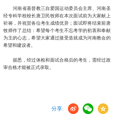
河南省基督教三自爱国运动委员会主席、河南圣
经专科学校校长唐卫民牧师在本次面试前为大家献上
祈祷，并祝贺各位考生成绩优异；面试即将结束前唐
牧师作了总结：希望每个考生不忘考学的初衷和奉献
为主的心志，希望大家通过接受造就成为河南教会的
希望和建设者。
据悉，经过体检和面试合格后的考生，需经过政
审合格才能被正式录取。
分享: