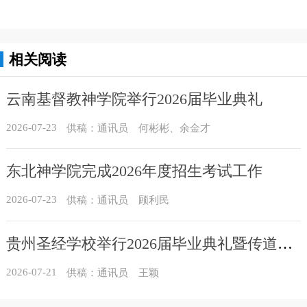
相关阅读
云南基督教神学院举行2026届毕业典礼
2026-07-23
供稿：通讯员 何彬彬、余金才
东北神学院完成2026年度招生考试工作
2026-07-23
供稿：通讯员 顾利民
贵州圣经学校举行2026届毕业典礼暨传道员培训班结业典礼
2026-07-21
供稿：通讯员 王颖