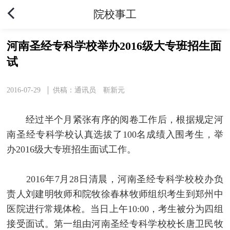
院校事工
河南圣经专科学校举办2016级大专班招生面
试
2016-07-29
供稿：通讯员 靳新元
经过半个月紧张有序的阅卷工作后，根据规定河
南圣经专科学校认真选拔了100名成绩入围考生，举
办2016级大专班招生面试工作。
2016年7月28日清晨，河南圣经专科学校校办负
责人刘建明牧师和院牧徐春林牧师组织考生到郑州中
医院进行常规体检。当日上午10:00，考生被分为四组
接受面试。第一组由河南圣经专科学校校长唐卫民牧