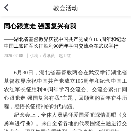
教会活动
同心跟党走 强国复兴有我
——湖北省基督教界庆祝中国共产党成立105周年和纪念
中国工农红军长征胜利90周年学习交流会在武汉举行
2026-07-08
供稿：通讯员 赵卫红
6月30日，湖北省基督教两会在武汉举行湖北省
基督教界庆祝中国共产党成立105周年和纪念中国工
农红军长征胜利90周年学习交流会。交流会紧扣“同
心跟党走 强国复兴有我”主题，回顾党的百年奋斗历
程，感悟长征精神的时代内涵。
纪念会上，全体人员满怀爱国爱党深情高唱《义
勇军进行曲》。来自全省各地的代表围绕主题进行交