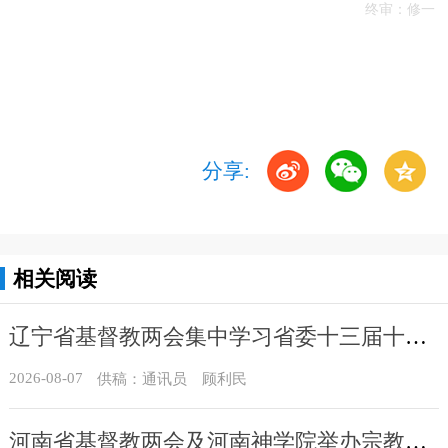
终审：修一
分享:
相关阅读
辽宁省基督教两会集中学习省委十三届十一次全会精神
2026-08-07
供稿：通讯员 顾利民
河南省基督教两会及河南神学院举办宗教政策法规学习会