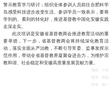
警示教育学习研讨；组织全体参训人员前往合肥科学
岛感受科技进步改变生活。参训学员一致表示，要将
学到的、看到的转化好，推进基督教中国化安徽实践
走深走实。
此次培训是安徽省基督教两会推进教育活动的重
要举措，下一步，省基督教两会将持续深化教育活
动，落实全面从严治教，不断引导常委、监事发挥示
范作用，带动全省基督教界凝聚奋进合力，为维护宗
教和谐、社会稳定和安徽高质量发展贡献力量。
编辑：小卋
复审：荔枝
终审：修一