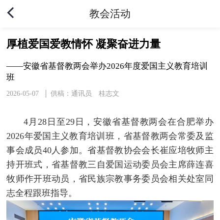
教会活动
厚植爱国爱教情怀 凝聚奋进力量
——安徽省基督教两会举办2026年度爱国主义教育培训
班
2026-05-07
供稿：通讯员 桂志文
4月28日至29日，安徽省基督教两会在合肥举办
2026年爱国主义教育培训班，省基督教两会常委及监
事会成员40人参加。省基督教协会会长崔应培牧师主
持开班式，省基督教三自爱国运动委员会主席薛连喜
牧师作开班动员，省民族宗教事务委员会相关处室同
志全程跟班指导。