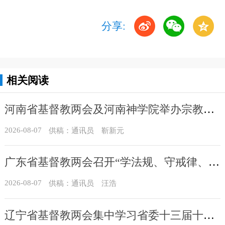
分享:
相关阅读
河南省基督教两会及河南神学院举办宗教政策法规学习会
2026-08-07
供稿：通讯员 靳新元
广东省基督教两会召开“学法规、守戒律、重修为、树形象”教育活动总结会议
2026-08-07
供稿：通讯员 汪浩
辽宁省基督教两会集中学习省委十三届十一次全会精神