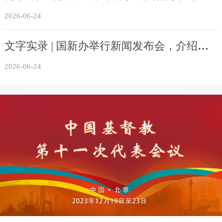
2026-06-24
文字实录 | 国新办举行新闻发布会，介绍《中华人民共和国民族团结进步促进法》和我国民族工作有关情况
2026-06-24