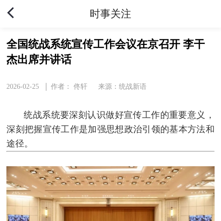
时事关注
全国统战系统宣传工作会议在京召开 李干
杰出席并讲话
2026-02-25
作者： 佟轩
来源：统战新语
统战系统要深刻认识做好宣传工作的重要意义，
深刻把握宣传工作是加强思想政治引领的基本方法和
途径。