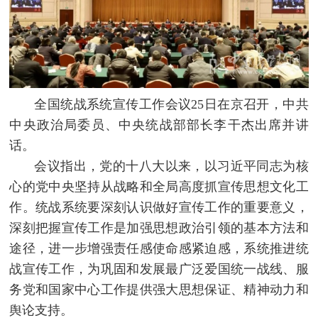
全国统战系统宣传工作会议25日在京召开，中共
中央政治局委员、中央统战部部长李干杰出席并讲
话。
会议指出，党的十八大以来，以习近平同志为核
心的党中央坚持从战略和全局高度抓宣传思想文化工
作。统战系统要深刻认识做好宣传工作的重要意义，
深刻把握宣传工作是加强思想政治引领的基本方法和
途径，进一步增强责任感使命感紧迫感，系统推进统
战宣传工作，为巩固和发展最广泛爱国统一战线、服
务党和国家中心工作提供强大思想保证、精神动力和
舆论支持。