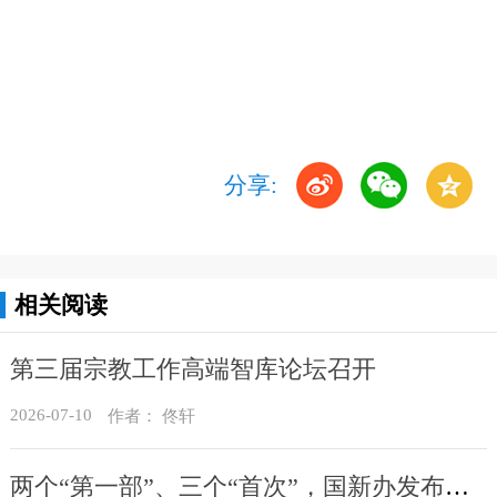
分享:
相关阅读
第三届宗教工作高端智库论坛召开
2026-07-10
作者： 佟轩
两个“第一部”、三个“首次”，国新办发布会介绍民族团结进步促进法