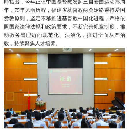
师指出，今年正值中国基督教发起三自爱国运动75周
年，75年风雨历程，福建省基督教两会始终秉持爱国
爱教原则，坚定不移推进基督教中国化进程，严格依
照国家法律法规和政策要求，不断完善规章制度，推
动教务管理迈向规范化、法治化，推进全面从严治
教，持续聚焦人才培养。