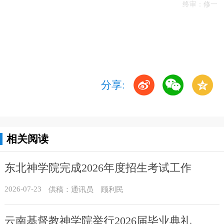
终审：修一
分享:
相关阅读
东北神学院完成2026年度招生考试工作
2026-07-23
供稿：通讯员 顾利民
云南基督教神学院举行2026届毕业典礼