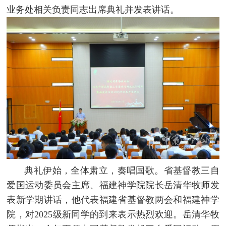
业务处相关负责同志出席典礼并发表讲话。
典礼伊始，全体肃立，奏唱国歌。省基督教三自
爱国运动委员会主席、福建神学院院长岳清华牧师发
表新学期讲话，他代表福建省基督教两会和福建神学
院，对2025级新同学的到来表示热烈欢迎。岳清华牧