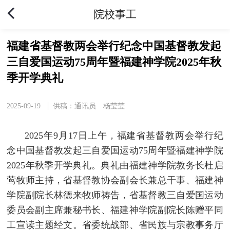
院校事工
福建省基督教两会举行纪念中国基督教发起
三自爱国运动75周年暨福建神学院2025年秋
季开学典礼
2025-09-19
供稿：通讯员 杨莹莹
2025年9月17日上午，福建省基督教两会举行纪
念中国基督教发起三自爱国运动75周年暨福建神学院
2025年秋季开学典礼。典礼由福建神学院教务长杜启
莺牧师主持，省基督教协会副会长兼总干事、福建神
学院副院长林德来牧师祷告，省基督教三自爱国运动
委员会副主席兼秘书长、福建神学院副院长陈赠平同
工宣读主题经文。省委统战部、省民族与宗教事务厅