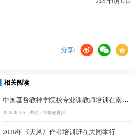
2025年8月13日
分享:
相关阅读
中国基督教神学院校专业课教师培训在南昌举办
2026-08-06
供稿：神学教育部
2026年《天风》作者培训班在大同举行