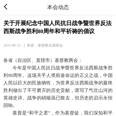
本会动态
关于开展纪念中国人民抗日战争暨世界反法
西斯战争胜利80周年和平祈祷的倡议
2025-08-13
来源：基督教全国两会
各省（自治区、直辖市）基督教两会：
今年是中国人民抗日战争暨世界反法西斯战争胜
利80周年。这场关乎人类前途命运的正义之战，中国
人民以巨大的民族牺牲，为世界反法西斯战争的最终
胜利做出了不可磨灭的历史贡献，谱写了气壮山河的
英雄史诗。战争的硝烟虽已散去，但历史的启示永恒
回响。
基督是“和平之君”，作为基督徒，我们深知和平