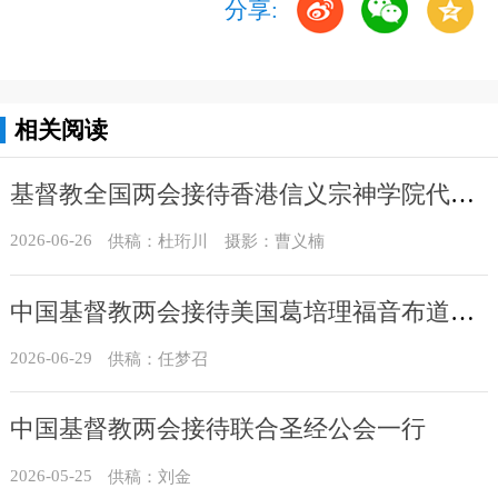
分享:
相关阅读
基督教全国两会接待香港信义宗神学院代表团
2026-06-26
供稿：杜珩川 摄影：曹义楠
中国基督教两会接待美国葛培理福音布道会访问团
2026-06-29
供稿：任梦召
中国基督教两会接待联合圣经公会一行
2026-05-25
供稿：刘金