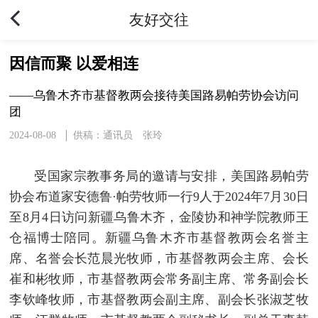
友好交往
因信而聚 以爱相连
——乌鲁木齐市基督教两会接待美国路易帕劳协会访问
团
2024-08-08
供稿：通讯员 张玲
受国家宗教事务局的邀请与安排，美国路易帕劳
协会布道家安德鲁·帕劳牧师一行9人于2024年7月30日
至8月4日访问新疆乌鲁木齐，金陵协和神学院教师王
仓福博士陪同。新疆乌鲁木齐市基督教两会名誉主
席、名誉会长范晨光牧师，市基督教两会主席、会长
崔和彬牧师，市基督教两会常务副主席、常务副会长
李钦峰牧师，市基督教两会副主席、副会长张淑芝牧