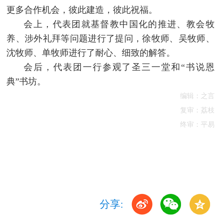
更多合作机会，彼此建造，彼此祝福。
会上，代表团就基督教中国化的推进、教会牧
养、涉外礼拜等问题进行了提问，徐牧师、吴牧师、
沈牧师、单牧师进行了耐心、细致的解答。
会后，代表团一行参观了圣三一堂和“书说恩
典”书坊。
编辑：之言
复审：荔枝
终审：平易
分享: