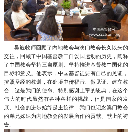
吴巍牧师回顾了内地教会与澳门教会长久以来的
交往，回顾了中国基督教三自爱国运动的历史，阐释
了中国教会坚持三自原则、坚持推进基督教中国化的
目标和意义。他表示，中国基督徒要有自己的见证，
按照圣经的教训，在处境中传福音、做见证、建立教
会，这是我们的使命。特别感谢上帝的恩典，在这个
伟大的时代虽然有各种各样的挑战，但是国家的发
展、社会的进步始终是主旋律，我们也记念澳门教会
的弟兄姊妹为内地教会的发展所作的贡献、献上的祷
告。