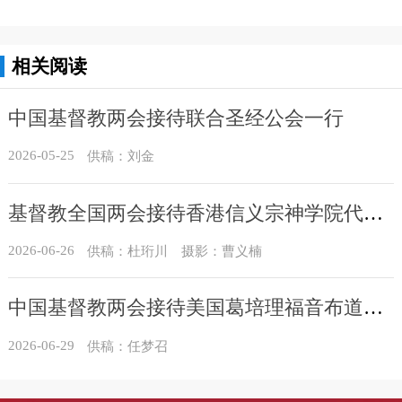
相关阅读
中国基督教两会接待联合圣经公会一行
2026-05-25
供稿：刘金
基督教全国两会接待香港信义宗神学院代表团
2026-06-26
供稿：杜珩川 摄影：曹义楠
中国基督教两会接待美国葛培理福音布道会访问团
2026-06-29
供稿：任梦召