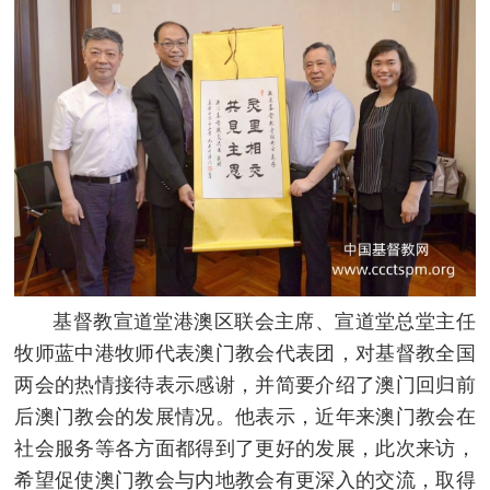
基督教宣道堂港澳区联会主席、宣道堂总堂主任
牧师蓝中港牧师代表澳门教会代表团，对基督教全国
两会的热情接待表示感谢，并简要介绍了澳门回归前
后澳门教会的发展情况。他表示，近年来澳门教会在
社会服务等各方面都得到了更好的发展，此次来访，
希望促使澳门教会与内地教会有更深入的交流，取得