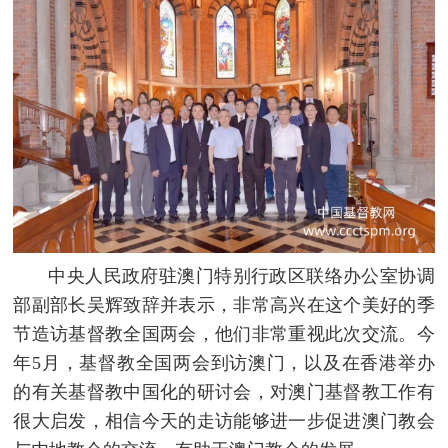
中央人民政府驻澳门特别行政区联络办公室协调
部副部长吴辉致辞并表示，非常高兴在这个美好的季
节造访基督教全国两会，他们非常重视此次交流。今
年5月，基督教全国两会到访澳门，以及在香港举办
的有关基督教中国化的研讨会，对澳门基督教工作有
很大启发，相信今天的走访能够进一步促进澳门教会