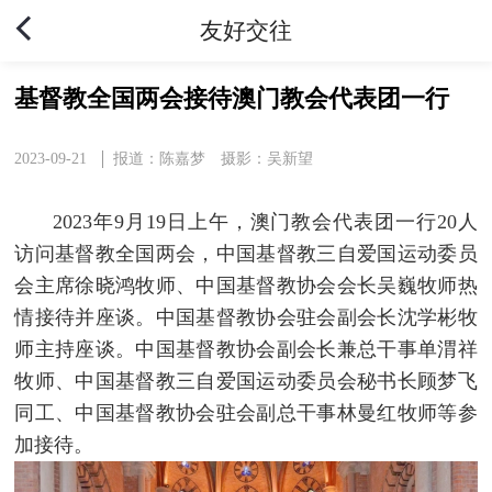
友好交往
基督教全国两会接待澳门教会代表团一行
2023-09-21
报道：陈嘉梦 摄影：吴新望
2023年9月19日上午，澳门教会代表团一行20人
访问基督教全国两会，中国基督教三自爱国运动委员
会主席徐晓鸿牧师、中国基督教协会会长吴巍牧师热
情接待并座谈。中国基督教协会驻会副会长沈学彬牧
师主持座谈。中国基督教协会副会长兼总干事单渭祥
牧师、中国基督教三自爱国运动委员会秘书长顾梦飞
同工、中国基督教协会驻会副总干事林曼红牧师等参
加接待。