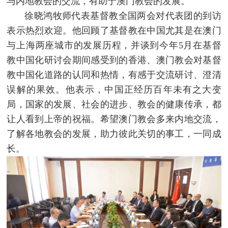
与内地教会的交流，有助于澳门教会的发展。
徐晓鸿牧师代表基督教全国两会对代表团的到访
表示热烈欢迎。他回顾了基督教在中国尤其是在澳门
与上海两座城市的发展历程，并谈到今年5月在基督
教中国化研讨会期间感受到的香港、澳门教会对基督
教中国化道路的认同和热情，有感于交流研讨、澄清
误解的果效。他表示，中国正经历百年未有之大变
局，国家的发展、社会的进步、教会的健康传承，都
让人看到上帝的祝福。希望澳门教会多来内地交流，
了解各地教会的发展，助力彼此关切的事工，一同成
长。