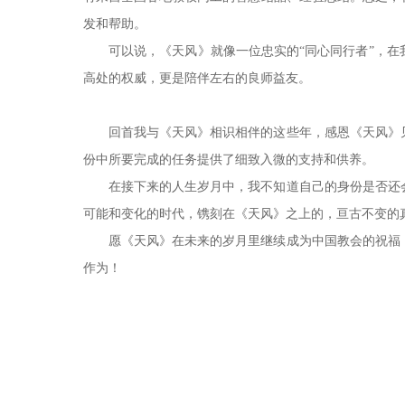
发和帮助。
可以说，《天风》就像一位忠实的“同心同行者”，
高处的权威，更是陪伴左右的良师益友。
回首我与《天风》相识相伴的这些年，感恩《天风》
份中所要完成的任务提供了细致入微的支持和供养。
在接下来的人生岁月中，我不知道自己的身份是否还
可能和变化的时代，镌刻在《天风》之上的，亘古不变的
愿《天风》在未来的岁月里继续成为中国教会的祝福
作为！