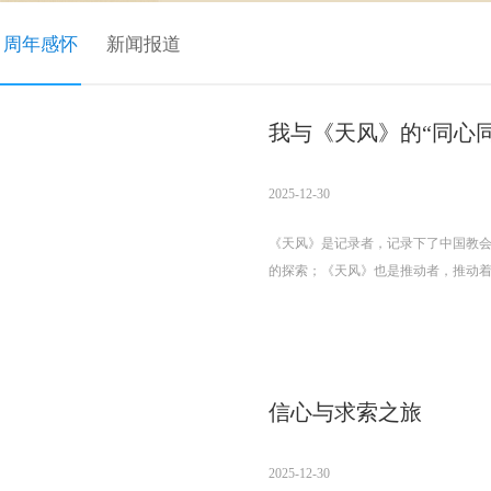
周年感怀
新闻报道
我与《天风》的“同心同
2025-12-30
《天风》是记录者，记录下了中国教
的探索；《天风》也是推动者，推动
教中国化的道路上不断前行。
信心与求索之旅
2025-12-30