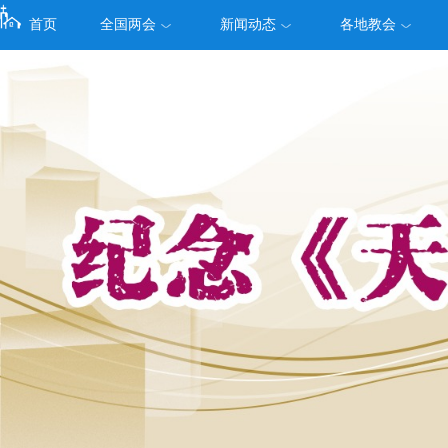
首页
全国两会
新闻动态
各地教会