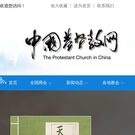
欢迎您访问！
加入收藏
设为首页
联系我们
首页
全国两会
新闻动态
各地教会