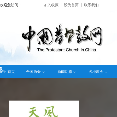
欢迎您访问！
加入收藏
设为首页
联系我们
首页
全国两会
新闻动态
各地教会