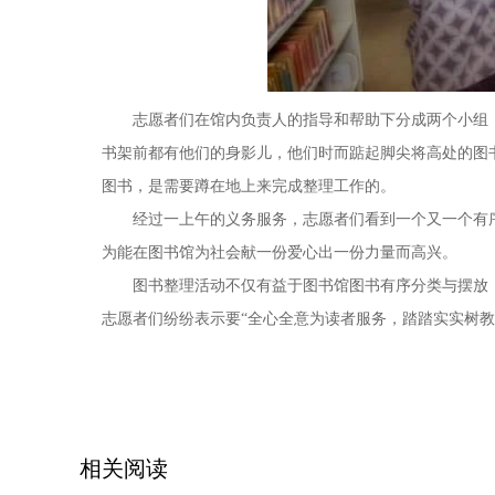
志愿者们在馆内负责人的指导和帮助下分成两个小组，
书架前都有他们的身影儿，他们时而踮起脚尖将高处的图
图书，是需要蹲在地上来完成整理工作的。
经过一上午的义务服务，志愿者们看到一个又一个有序
为能在图书馆为社会献一份爱心出一份力量而高兴。
图书整理活动不仅有益于图书馆图书有序分类与摆放，也
志愿者们纷纷表示要“全心全意为读者服务，踏踏实实树
相关阅读