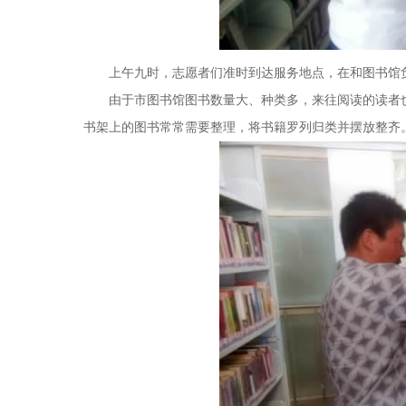
上午九时，志愿者们准时到达服务地点，在和图书馆负
由于市图书馆图书数量大、种类多，来往阅读的读者也
书架上的图书常常需要整理，将书籍罗列归类并摆放整齐