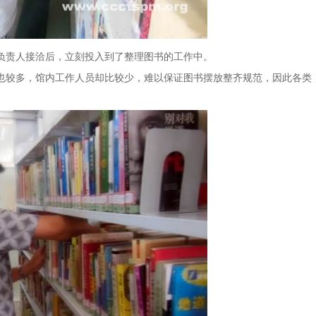
责人接洽后，立刻投入到了整理图书的工作中。
较多，馆内工作人员却比较少，难以保证图书摆放整齐规范，因此各类
。