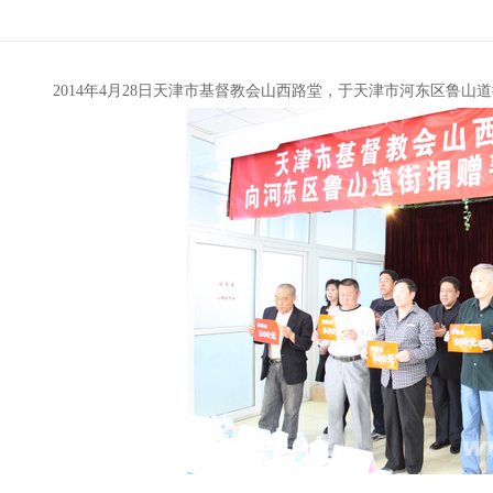
2014年4月28日天津市基督教会山西路堂，于天津市河东区鲁山