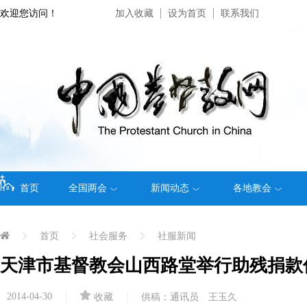
欢迎您访问！
加入收藏
设为首页
联系我们
首页
全国两会
新闻动态
各地教会
首页
社会服务
社服新闻
天津市基督教会山西路堂举行助残捐款
2014-04-30
收藏
供稿：通讯员 王玉久