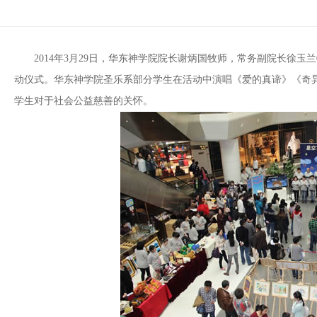
2014年3月29日，华东神学院院长谢炳国牧师，常务副院长徐玉兰
动仪式。华东神学院圣乐系部分学生在活动中演唱《爱的真谛》《奇
学生对于社会公益慈善的关怀。