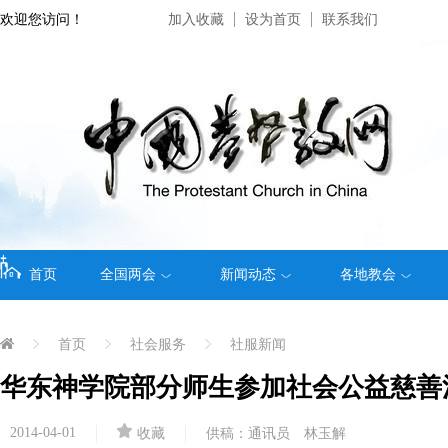
欢迎您访问！
加入收藏
设为首页
联系我们
首页
全国两会
新闻动态
各地教会
首页
社会服务
社服新闻
华东神学院部分师生参加社会公益慈善
2014-04-01
收藏
供稿：通讯员 林玉解