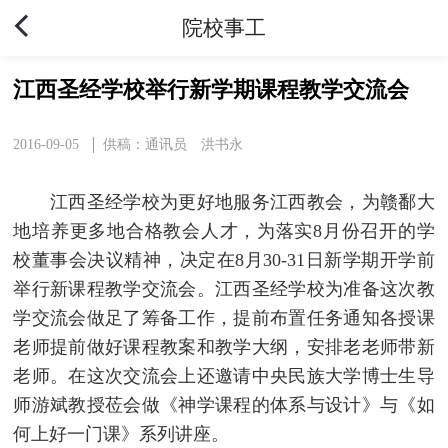
院校事工
江西圣经学校举行新学期课程教学交流会
2016-09-05
供稿：通讯员 洪书永
江西圣经学校为更好地服务江西教会，为赣鄱大
地培养更多地合格教会人才，为落实8月份召开的学
校董事会决议精神，决定在8月30-31日新学期开学前
举行新课程教学交流会。江西圣经学校为准备这次教
学交流会做足了筹备工作，提前布置任务通知各授课
老师提前做好课程教案和教学大纲，安排老老师带新
老师。在这次交流会上还邀请中央民族大学博士生导
师游斌教授莅会做《神学课程的体系与设计》与《如
何上好一门课》系列讲座。