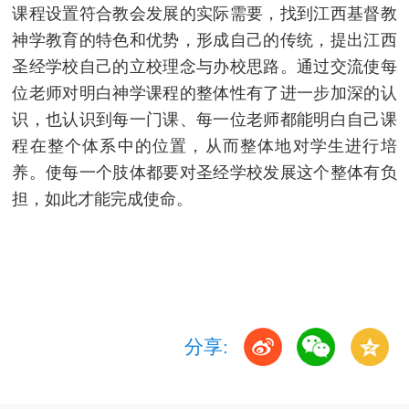
课程设置符合教会发展的实际需要，找到江西基督教
神学教育的特色和优势，形成自己的传统，提出江西
圣经学校自己的立校理念与办校思路。通过交流使每
位老师对明白神学课程的整体性有了进一步加深的认
识，也认识到每一门课、每一位老师都能明白自己课
程在整个体系中的位置，从而整体地对学生进行培
养。使每一个肢体都要对圣经学校发展这个整体有负
担，如此才能完成使命。
分享: