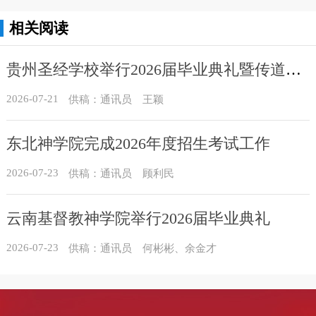
相关阅读
贵州圣经学校举行2026届毕业典礼暨传道员培训班结业典礼
2026-07-21
供稿：通讯员 王颖
东北神学院完成2026年度招生考试工作
2026-07-23
供稿：通讯员 顾利民
云南基督教神学院举行2026届毕业典礼
2026-07-23
供稿：通讯员 何彬彬、余金才