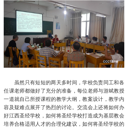
虽然只有短短的两天多时间，学校负责同工和各
任课老师都做好了充分的准备，每位老师与游斌教授
一道就自己所授课程的教学大纲，教案设计，教学内
容及疑难点展开了热烈的讨论。交流会上还将如何办
好江西圣经学校，如何将圣经学校打造成为基层教会
培养合格适用人才的合理化建议，如何将圣经学校的