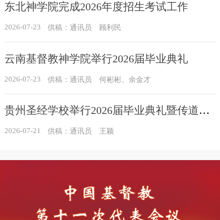
东北神学院完成2026年度招生考试工作
2026-07-23
供稿：通讯员 顾利民
云南基督教神学院举行2026届毕业典礼
2026-07-23
供稿：通讯员 何彬彬、余金才
贵州圣经学校举行2026届毕业典礼暨传道员培训班结业典礼
2026-07-21
供稿：通讯员 王颖