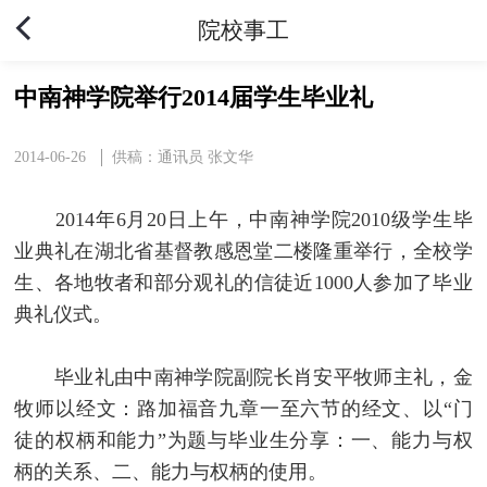
院校事工
中南神学院举行2014届学生毕业礼
2014-06-26
供稿：通讯员 张文华
2014年6月20日上午，中南神学院2010级学生毕
业典礼在湖北省基督教感恩堂二楼隆重举行，全校学
生、各地牧者和部分观礼的信徒近1000人参加了毕业
典礼仪式。
毕业礼由中南神学院副院长肖安平牧师主礼，金
牧师以经文：路加福音九章一至六节的经文、以“门
徒的权柄和能力”为题与毕业生分享：一、能力与权
柄的关系、二、能力与权柄的使用。