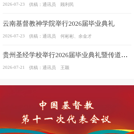
2026-07-23
供稿：通讯员 顾利民
云南基督教神学院举行2026届毕业典礼
2026-07-23
供稿：通讯员 何彬彬、余金才
贵州圣经学校举行2026届毕业典礼暨传道员培训班结业典礼
2026-07-21
供稿：通讯员 王颖