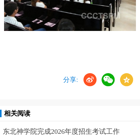
分享:
相关阅读
东北神学院完成2026年度招生考试工作