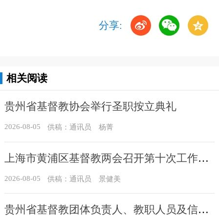
分享:
相关阅读
贵州省基督教协会举行圣职按立典礼
2026-08-05
供稿：通讯员 杨菁
上海市黄浦区基督教两会召开第十次工作会议暨沐恩堂管理机构七月份联席会议
2026-08-05
供稿：通讯员 景健美
贵州省基督教团体负责人、教职人员及信众骨干培训班在贵州圣经学校举办