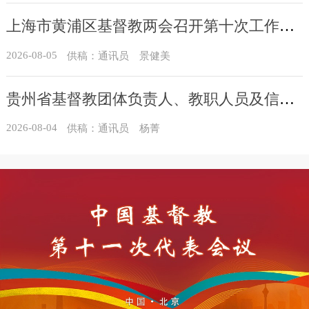
上海市黄浦区基督教两会召开第十次工作会议暨沐恩堂管理机构七月份联席会议
2026-08-05
供稿：通讯员 景健美
贵州省基督教团体负责人、教职人员及信众骨干培训班在贵州圣经学校举办
2026-08-04
供稿：通讯员 杨菁