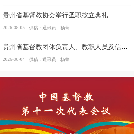
贵州省基督教协会举行圣职按立典礼
2026-08-05
供稿：通讯员 杨菁
贵州省基督教团体负责人、教职人员及信众骨干培训班在贵州圣经学校举办
2026-08-04
供稿：通讯员 杨菁