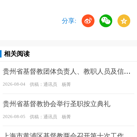
分享:
相关阅读
贵州省基督教团体负责人、教职人员及信众骨干培训班在贵州圣经学校举办
2026-08-04
供稿：通讯员 杨菁
贵州省基督教协会举行圣职按立典礼
2026-08-05
供稿：通讯员 杨菁
上海市黄浦区基督教两会召开第十次工作会议暨沐恩堂管理机构七月份联席会议