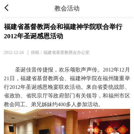
教会活动
福建省基督教两会和福建神学院联合举行
2012年圣诞感恩活动
2012-12-24
供稿：福建省基督教两会办公室
圣诞佳音传捷报，欢乐颂歌声声传。2012年12月
21日，福建省基督教两会、福建神学院在福州隆重举
行2012年圣诞感恩晚宴联欢活动。来自省委统战部、
省政协、省民宗厅等政府部门有关领导，和福州市区
教会同工、弟兄姊妹约400多人参加活动。