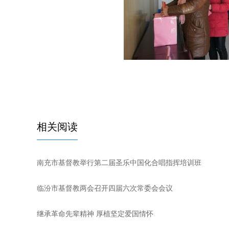
相关阅读
南充市基督教举行第二届圣乐中国化合唱指挥培训班
临汾市基督教两会召开四届六次常委会会议
继承革命先辈精神 厚植坚定爱国情怀