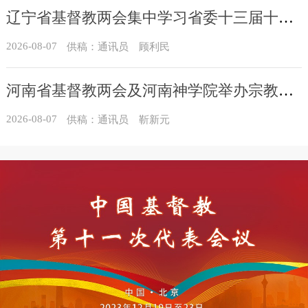
辽宁省基督教两会集中学习省委十三届十一次全会精神
2026-08-07
供稿：通讯员 顾利民
河南省基督教两会及河南神学院举办宗教政策法规学习会
2026-08-07
供稿：通讯员 靳新元