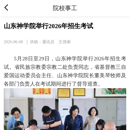
院校事工
山东神学院举行2026年招生考试
2026-06-08
供稿：通讯员 王强俐
5月28日至29日，山东神学院举行2026年招生考
试。省民族宗教委宗教二处负责同志，省基督教三自
爱国运动委员会主任、山东神学院院长董美琴牧师及
各部门负责人在考试期间进行了督导巡查。