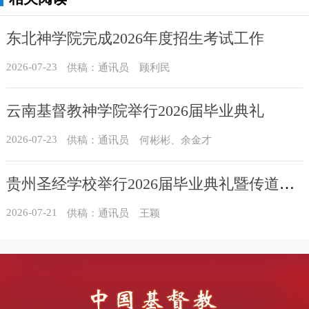
东北神学院完成2026年度招生考试工作
2026-07-23
供稿：通讯员 顾利民
云南基督教神学院举行2026届毕业典礼
2026-07-23
供稿：通讯员 何彬彬、余金才
贵州圣经学校举行2026届毕业典礼暨传道员培训班结业典礼
2026-07-21
供稿：通讯员 王颖