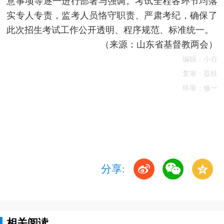
意事项等逐一进行部署与强调。考试全程各环节均落
实专人专责，监考人员恪守职责、严肃考纪，确保了
此次招生考试工作公开透明、程序规范、标准统一。
（来源：山东省基督教两会）
编辑：小卋
复审：荔枝
终审：修一
分享:
相关阅读