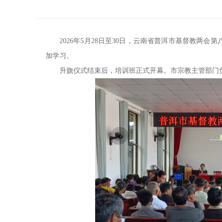
2026年5月28日至30日，云南省普洱市基督教两
加学习。
升旗仪式结束后，培训班正式开幕。市宗教主管部门