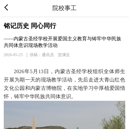
院校事工
铭记历史 同心同行
——内蒙古圣经学校开展爱国主义教育与铸牢中华民族
共同体意识现场教学活动
2026-05-25
供稿：通讯员 贺满生
2026年5月13日，内蒙古圣经学校组织全体师生
开展为期一天的现场教学活动，先后走进大青山红色
文化公园和内蒙古博物院，在实地学习中厚植爱国情
怀，铸牢中华民族共同体意识。