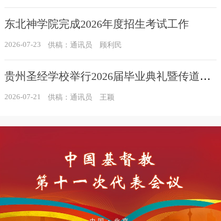
东北神学院完成2026年度招生考试工作
2026-07-23
供稿：通讯员 顾利民
贵州圣经学校举行2026届毕业典礼暨传道员培训班结业典礼
2026-07-21
供稿：通讯员 王颖