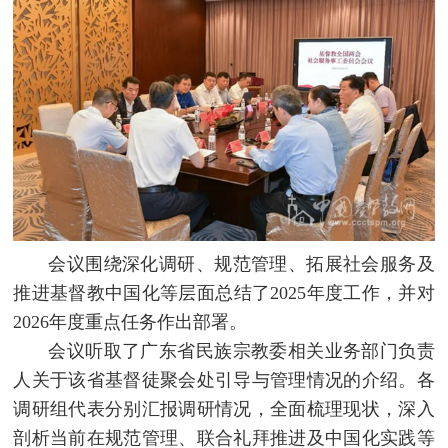
会议围绕深化调研、规范管理、拓展社会服务及
推进基督教中国化等层面总结了2025年度工作，并对
2026年度重点任务作出部署。
会议听取了广东省民族宗教委相关业务部门负责
人关于该省基督徒聚会处引导与管理情况的介绍。各
调研组代表分别汇报调研情况，全面梳理现状，深入
剖析当前在规范管理、联合礼拜推进及中国化实践等