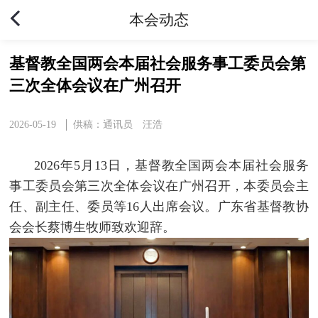
本会动态
基督教全国两会本届社会服务事工委员会第
三次全体会议在广州召开
2026-05-19
供稿：通讯员 汪浩
2026年5月13日，基督教全国两会本届社会服务
事工委员会第三次全体会议在广州召开，本委员会主
任、副主任、委员等16人出席会议。广东省基督教协
会会长蔡博生牧师致欢迎辞。