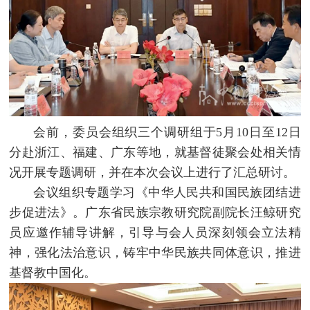
会前，委员会组织三个调研组于5月10日至12日
分赴浙江、福建、广东等地，就基督徒聚会处相关情
况开展专题调研，并在本次会议上进行了汇总研讨。
会议组织专题学习《中华人民共和国民族团结进
步促进法》。广东省民族宗教研究院副院长汪鲸研究
员应邀作辅导讲解，引导与会人员深刻领会立法精
神，强化法治意识，铸牢中华民族共同体意识，推进
基督教中国化。