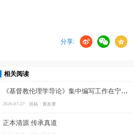
分享:
相关阅读
《基督教伦理学导论》集中编写工作在宁进行
2026-07-27
供稿：黄友赛
正本清源 传承真道