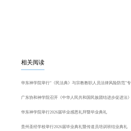
相关阅读
华东神学院举行“《民法典》与宗教教职人员法律风险防范”
广东协和神学院召开《中华人民共和国民族团结进步促进法
华东神学院举行2026届毕业感恩礼拜暨毕业典礼
贵州圣经学校举行2026届毕业典礼暨传道员培训班结业典礼