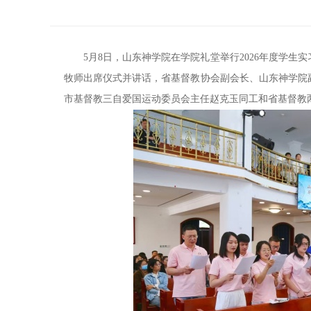
5月8日，山东神学院在学院礼堂举行2026年度学
牧师出席仪式并讲话，省基督教协会副会长、山东神学院
市基督教三自爱国运动委员会主任赵克玉同工和省基督教两