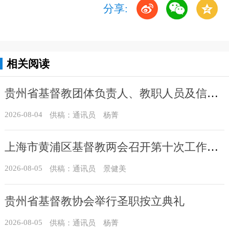
分享:
相关阅读
贵州省基督教团体负责人、教职人员及信众骨干培训班在贵州圣经学校举办
2026-08-04
供稿：通讯员 杨菁
上海市黄浦区基督教两会召开第十次工作会议暨沐恩堂管理机构七月份联席会议
2026-08-05
供稿：通讯员 景健美
贵州省基督教协会举行圣职按立典礼
2026-08-05
供稿：通讯员 杨菁