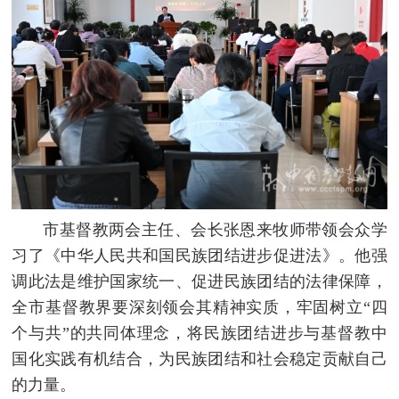
市基督教两会主任、会长张恩来牧师带领会众学
习了《中华人民共和国民族团结进步促进法》。他强
调此法是维护国家统一、促进民族团结的法律保障，
全市基督教界要深刻领会其精神实质，牢固树立“四
个与共”的共同体理念，将民族团结进步与基督教中
国化实践有机结合，为民族团结和社会稳定贡献自己
的力量。