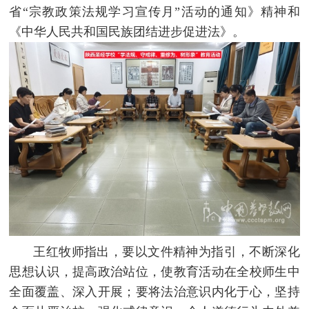
省“宗教政策法规学习宣传月”活动的通知》精神和
《中华人民共和国民族团结进步促进法》。
王红牧师指出，要以文件精神为指引，不断深化
思想认识，提高政治站位，使教育活动在全校师生中
全面覆盖、深入开展；要将法治意识内化于心，坚持