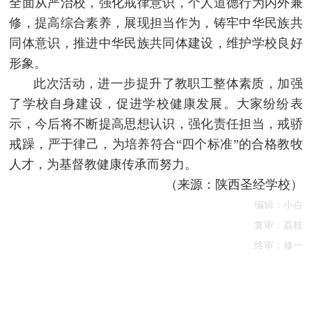
全面从严治校，强化戒律意识，个人道德行为内外兼
修，提高综合素养，展现担当作为，铸牢中华民族共
同体意识，推进中华民族共同体建设，维护学校良好
形象。
此次活动，进一步提升了教职工整体素质，加强
了学校自身建设，促进学校健康发展。大家纷纷表
示，今后将不断提高思想认识，强化责任担当，戒骄
戒躁，严于律己，为培养符合“四个标准”的合格教牧
人才，为基督教健康传承而努力。
（来源：陕西圣经学校）
编辑：小卋
复审：荔枝
终审：修一