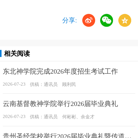
分享:
相关阅读
东北神学院完成2026年度招生考试工作
2026-07-23
供稿：通讯员 顾利民
云南基督教神学院举行2026届毕业典礼
2026-07-23
供稿：通讯员 何彬彬、余金才
贵州圣经学校举行2026届毕业典礼暨传道员培训班结业典礼