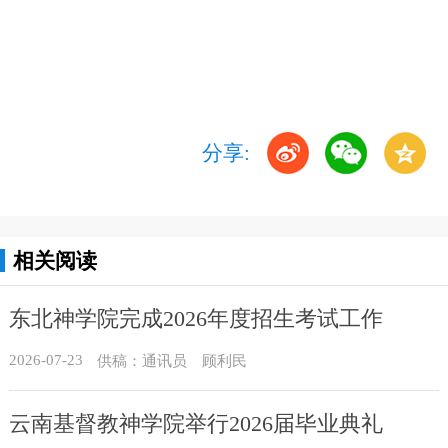
分享:
相关阅读
东北神学院完成2026年度招生考试工作
2026-07-23
供稿：通讯员 顾利民
云南基督教神学院举行2026届毕业典礼