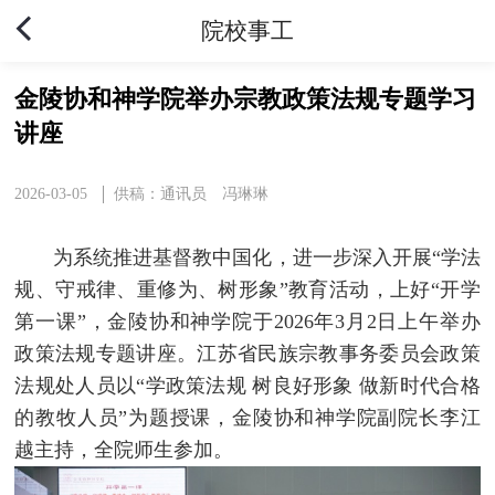
院校事工
金陵协和神学院举办宗教政策法规专题学习
讲座
2026-03-05
供稿：通讯员 冯琳琳
为系统推进基督教中国化，进一步深入开展“学法
规、守戒律、重修为、树形象”教育活动，上好“开学
第一课”，金陵协和神学院于2026年3月2日上午举办
政策法规专题讲座。江苏省民族宗教事务委员会政策
法规处人员以“学政策法规 树良好形象 做新时代合格
的教牧人员”为题授课，金陵协和神学院副院长李江
越主持，全院师生参加。