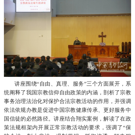
讲座围绕“自由、真理、服务”三个方面展开，系
统阐释了我国宗教信仰自由政策的内涵，剖析了宗教
事务治理法治化对保护合法宗教活动的作用，并强调
依法依规办教是促进中国宗教健康传承、更好服务中
国信徒的必然路径。讲座结合翔实案例，解读了在政
策法规框架内开展正常宗教活动的要求，强调了“保