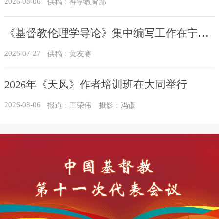
2026-08-06
供稿：神学教育部
《基督教伦理学导论》集中编写工作在宁进行
2026-07-27
供稿：黄友赛
2026年《天风》作者培训班在大同举行
2026-08-06
报道：王荣伟 摄影：冯谦