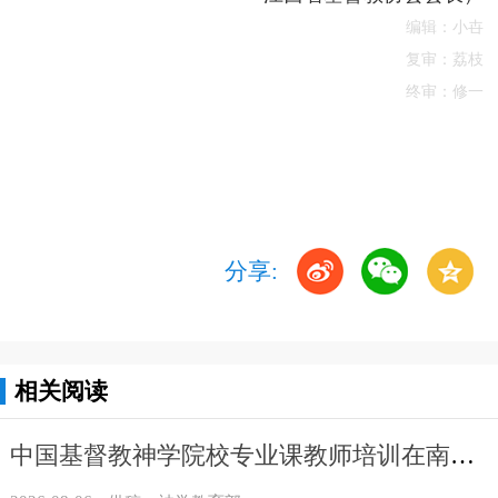
编辑：小卋
复审：荔枝
终审：修一
分享:
相关阅读
中国基督教神学院校专业课教师培训在南昌举办