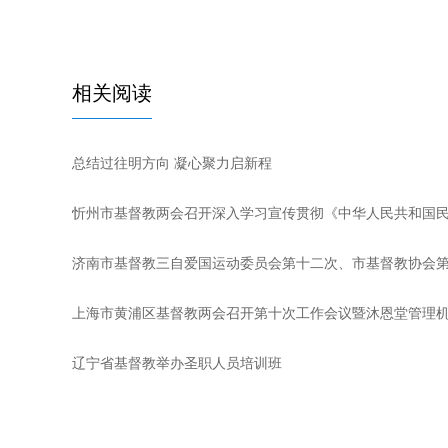
相关阅读
总结过往明方向 凝心聚力启新程
忻州市基督教两会召开深入学习宣传贯彻《中华人民共和国
济南市基督教三自爱国运动委员会第十二次、市基督教协会
上海市黄浦区基督教两会召开第十次工作会议暨沐恩堂管理
辽宁省基督教举办圣职人员培训班