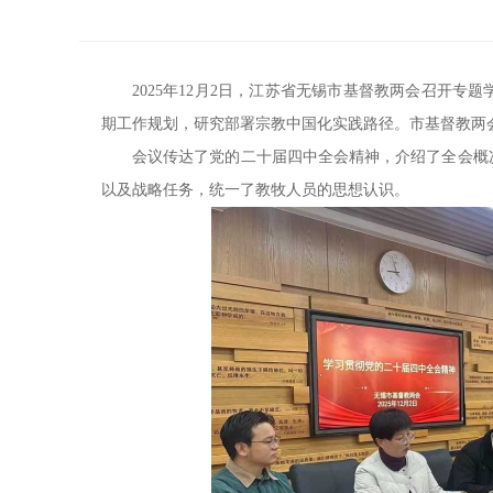
2025年12月2日，江苏省无锡市基督教两会召开专
期工作规划，研究部署宗教中国化实践路径。市基督教两
会议传达了党的二十届四中全会精神，介绍了全会概
以及战略任务，统一了教牧人员的思想认识。