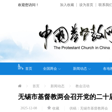
欢迎您访问！
加入收藏
设为首页
联系我
首页
全国两会
新闻动态
各地
首页
新闻动态
教会活动
无锡市基督教两会召开党的二十
2025-12-08
收藏
供稿：无锡市基督教两会