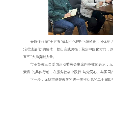
会议还根据“十五五”规划中“铸牢中华民族共同体
治理法治化”的要求，提出实践路径：聚焦中国化方向，
五五”大局贡献力量。
市基督教三自爱国运动委员会主席严峥牧师表示：无
素质”的具体行动，在服务社会中践行“与党同心、与国同
下一步，无锡市基督教界将进一步推动党的二十届四中