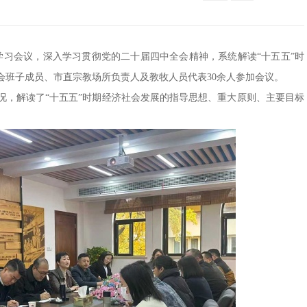
题学习会议，深入学习贯彻党的二十届四中全会精神，系统解读“十五五”时
会班子成员、市直宗教场所负责人及教牧人员代表30余人参加会议。
况，解读了“十五五”时期经济社会发展的指导思想、重大原则、主要目标