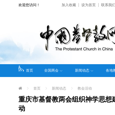
欢迎您访问！
加入收藏
设为首页
联系我
首页
全国两会
新闻动态
各地
首页
新闻动态
教会活动
重庆市基督教两会组织神学思想建
动