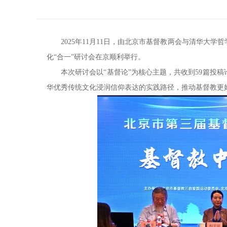
2025年11月11日，由北京市基督教两会与清华大
化“合一”研讨会在京顺利举行。
本次研讨会以“基督论”为核心主题，共收到59篇投
华优秀传统文化浸润信仰表达的实践路径，推动基督教更