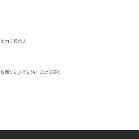
践能力专题培训
民族团结进步促进法》启动部署会