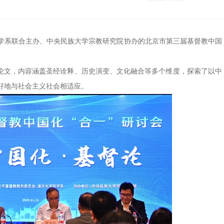
学哲学系联合主办、中央民族大学宗教研究院协办的北京市第三届基督教中国
稿论文，内容涵盖圣经诠释、历史演变、文化融合等多个维度，探索了以中
好地与社会主义社会相适应。