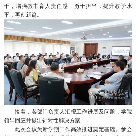
干，增强教书育人责任感，勇于担当，提升教学水
平，再创新篇。
接着，各部门负责人汇报工作进展及问题，学院
领导回应并提出针对性解决方案。
此次会议为新学期工作高效推进奠定基础。参会