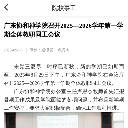
院校事工
广东协和神学院召开2025—2026学年第一学
期全体教职同工会议
2025-09-03
​供稿：通讯员 卢恩杰
未觉三夏尽，时序已新秋，新的学期已如期而
至。2025年8月29日下午，广东协和神学院在会议厅
召开2025—2026学年第一学期全体教职同工会议。
广东协和神学院办公室主任卢恩杰牧师首先汇报
暑期工作成果及学院面临的各项问题，并布置新学期
工作安排，要求大家积极配合，确保工作顺利推进。